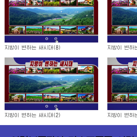
지방이 변하는 새시대(8)
지방이 변하는
지방이 변하는 새시대(2)
지방이 변하는